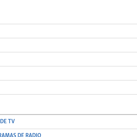
DE TV
RAMAS DE RADIO