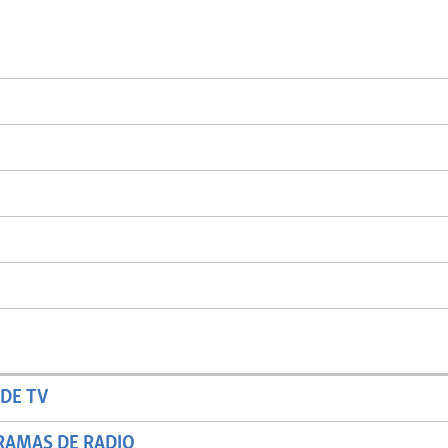
DE TV
RAMAS DE RADIO