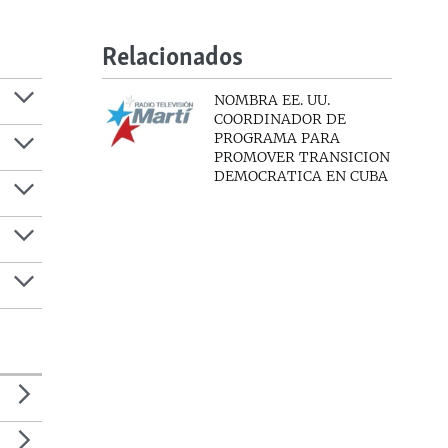
Relacionados
NOMBRA EE. UU.
COORDINADOR DE
PROGRAMA PARA
PROMOVER TRANSICION
DEMOCRATICA EN CUBA