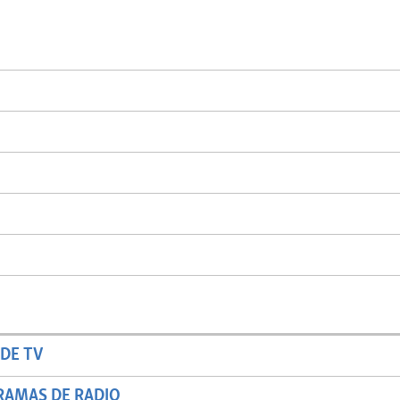
DE TV
RAMAS DE RADIO