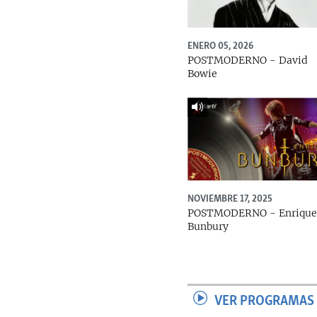
ENERO 05, 2026
POSTMODERNO - David
Bowie
NOVIEMBRE 17, 2025
POSTMODERNO - Enriqu
Bunbury
VER PROGRAMAS 