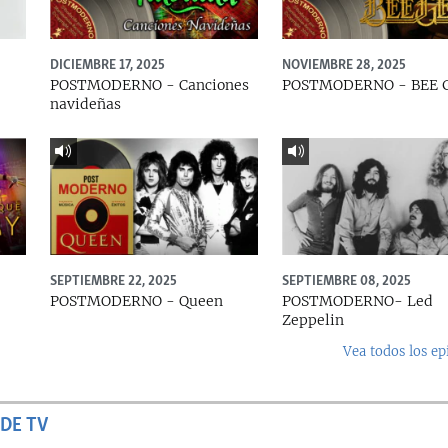
DICIEMBRE 17, 2025
NOVIEMBRE 28, 2025
POSTMODERNO - Canciones
POSTMODERNO - BEE 
navideñas
SEPTIEMBRE 22, 2025
SEPTIEMBRE 08, 2025
e
POSTMODERNO - Queen
POSTMODERNO- Led
Zeppelin
Vea todos los ep
DE TV