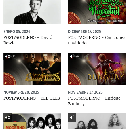
ENERO 05, 2026
DICIEMBRE 17, 2025
POSTMODERNO - David
POSTMODERNO - Canciones
Bowie
navideñas
NOVIEMBRE 28, 2025
NOVIEMBRE 17, 2025
POSTMODERNO - BEE GEES
POSTMODERNO - Enrique
Bunbury