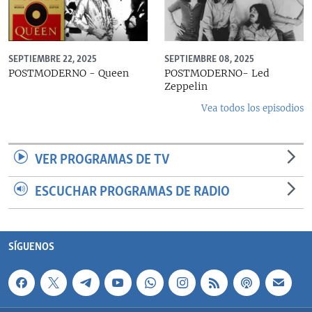
SEPTIEMBRE 22, 2025
SEPTIEMBRE 08, 2025
POSTMODERNO - Queen
POSTMODERNO- Led
Zeppelin
Vea todos los episodios
VER PROGRAMAS DE TV
ESCUCHAR PROGRAMAS DE RADIO
SÍGUENOS