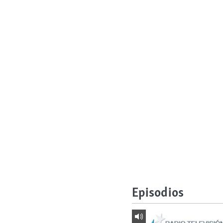
Episodios