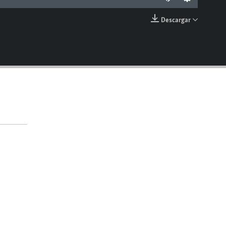
Descargar
EMBED