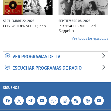
SEPTIEMBRE 22, 2025
SEPTIEMBRE 08, 2025
POSTMODERNO - Queen
POSTMODERNO- Led
Zeppelin
Vea todos los episodios
VER PROGRAMAS DE TV
ESCUCHAR PROGRAMAS DE RADIO
SÍGUENOS