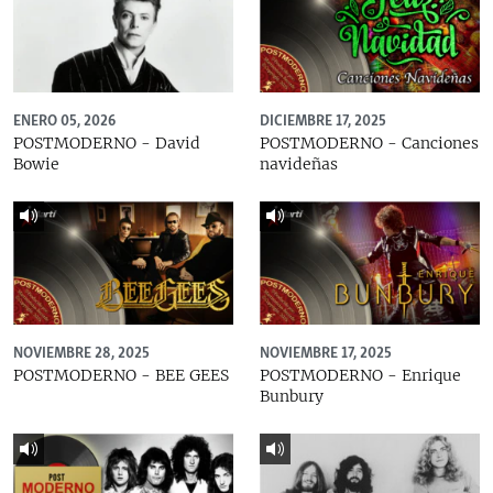
ENERO 05, 2026
DICIEMBRE 17, 2025
POSTMODERNO - David
POSTMODERNO - Canciones
Bowie
navideñas
NOVIEMBRE 28, 2025
NOVIEMBRE 17, 2025
POSTMODERNO - BEE GEES
POSTMODERNO - Enrique
Bunbury