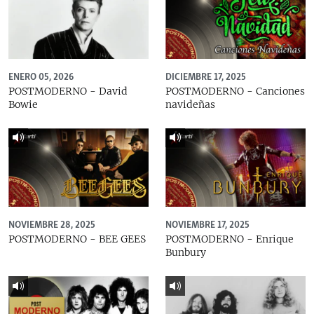
ENERO 05, 2026
DICIEMBRE 17, 2025
POSTMODERNO - David
POSTMODERNO - Canciones
Bowie
navideñas
NOVIEMBRE 28, 2025
NOVIEMBRE 17, 2025
POSTMODERNO - BEE GEES
POSTMODERNO - Enrique
Bunbury