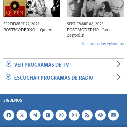
SEPTIEMBRE 22, 2025
SEPTIEMBRE 08, 2025
POSTMODERNO - Queen
POSTMODERNO- Led
Zeppelin
Vea todos los episodios
VER PROGRAMAS DE TV
ESCUCHAR PROGRAMAS DE RADIO
SÍGUENOS