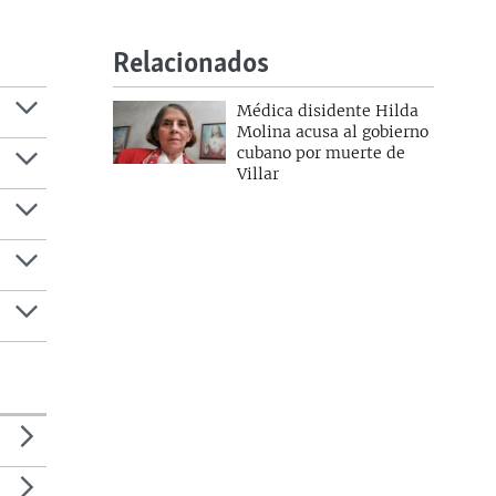
Relacionados
Médica disidente Hilda
Molina acusa al gobierno
cubano por muerte de
Villar