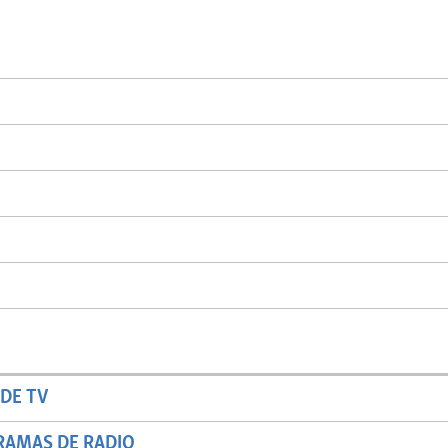
DE TV
RAMAS DE RADIO