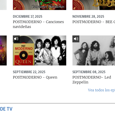
DICIEMBRE 17, 2025
NOVIEMBRE 28, 2025
POSTMODERNO - Canciones
POSTMODERNO - BEE 
navideñas
SEPTIEMBRE 22, 2025
SEPTIEMBRE 08, 2025
e
POSTMODERNO - Queen
POSTMODERNO- Led
Zeppelin
Vea todos los ep
DE TV