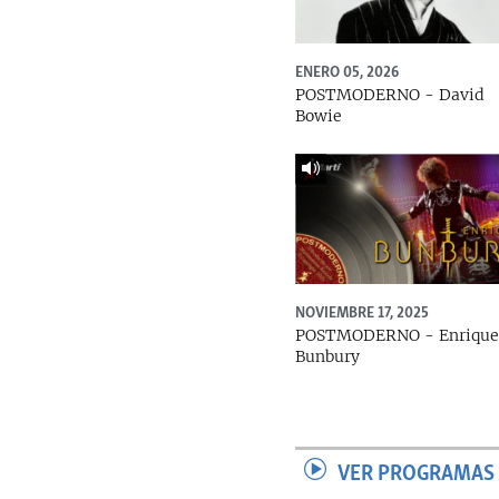
ENERO 05, 2026
POSTMODERNO - David
Bowie
NOVIEMBRE 17, 2025
POSTMODERNO - Enriqu
Bunbury
VER PROGRAMAS 