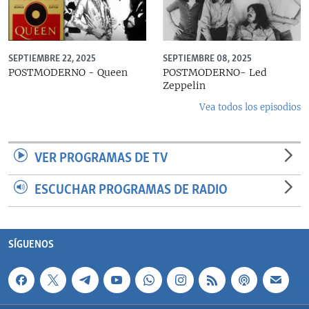
SEPTIEMBRE 22, 2025
SEPTIEMBRE 08, 2025
POSTMODERNO - Queen
POSTMODERNO- Led
Zeppelin
Vea todos los episodios
VER PROGRAMAS DE TV
ESCUCHAR PROGRAMAS DE RADIO
SÍGUENOS