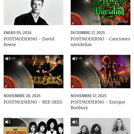
ENERO 05, 2026
DICIEMBRE 17, 2025
POSTMODERNO - David
POSTMODERNO - Canciones
Bowie
navideñas
NOVIEMBRE 28, 2025
NOVIEMBRE 17, 2025
POSTMODERNO - BEE GEES
POSTMODERNO - Enrique
Bunbury