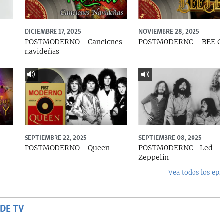
DICIEMBRE 17, 2025
NOVIEMBRE 28, 2025
POSTMODERNO - Canciones
POSTMODERNO - BEE 
navideñas
SEPTIEMBRE 22, 2025
SEPTIEMBRE 08, 2025
e
POSTMODERNO - Queen
POSTMODERNO- Led
Zeppelin
Vea todos los ep
DE TV