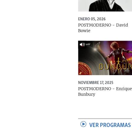
ENERO 05, 2026
POSTMODERNO - David
Bowie
NOVIEMBRE 17, 2025
POSTMODERNO - Enriqu
Bunbury
VER PROGRAMAS 