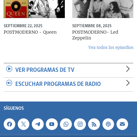
SEPTIEMBRE 22, 2025
SEPTIEMBRE 08, 2025
POSTMODERNO - Queen
POSTMODERNO- Led
Zeppelin
Vea todos los episodios
VER PROGRAMAS DE TV
ESCUCHAR PROGRAMAS DE RADIO
SÍGUENOS