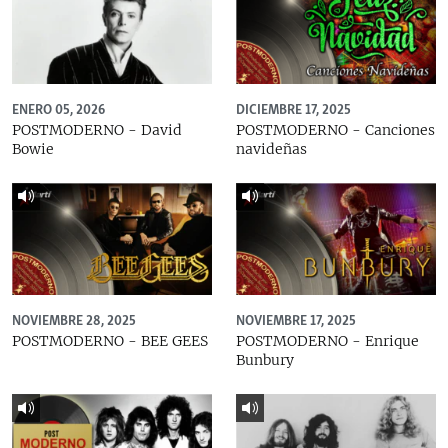
ENERO 05, 2026
DICIEMBRE 17, 2025
POSTMODERNO - David
POSTMODERNO - Canciones
Bowie
navideñas
NOVIEMBRE 28, 2025
NOVIEMBRE 17, 2025
POSTMODERNO - BEE GEES
POSTMODERNO - Enrique
Bunbury