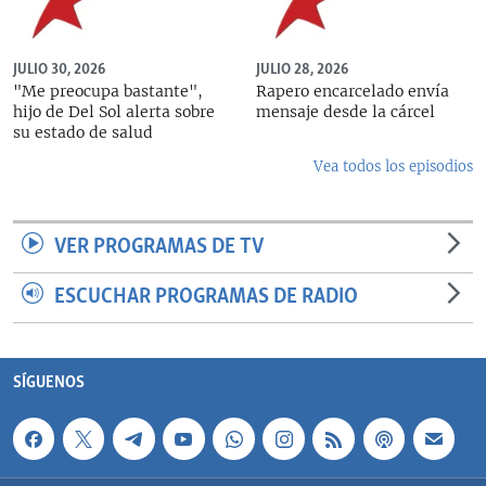
JULIO 30, 2026
JULIO 28, 2026
"Me preocupa bastante",
Rapero encarcelado envía
hijo de Del Sol alerta sobre
mensaje desde la cárcel
su estado de salud
Vea todos los episodios
VER PROGRAMAS DE TV
ESCUCHAR PROGRAMAS DE RADIO
SÍGUENOS