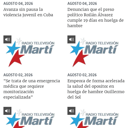
AGOSTO 04, 2026
AGOSTO 04, 2026
Avanza sin pausa la
Denuncian que el preso
violencia juvenil en Cuba
político Roilán Álvarez
cumple 19 días en huelga de
hambre
AGOSTO 02, 2026
AGOSTO 02, 2026
"Se trata de una emergencia
Empeora de forma acelerada
médica que requiere
la salud del opositor en
monitorización
huelga de hambre Guillermo
especializada"
del Sol