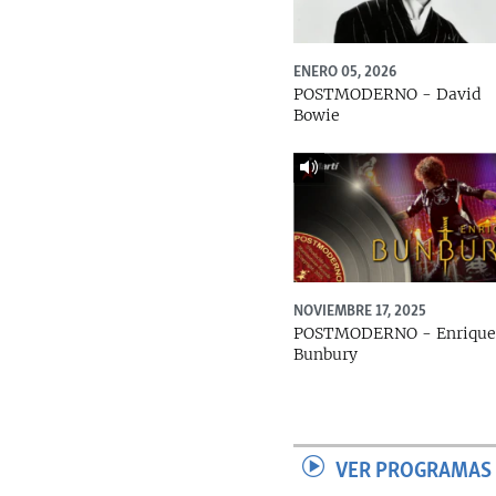
ENERO 05, 2026
POSTMODERNO - David
Bowie
NOVIEMBRE 17, 2025
POSTMODERNO - Enriqu
Bunbury
VER PROGRAMAS 