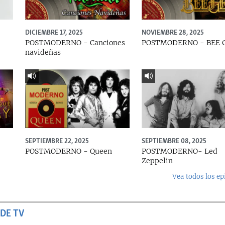
DICIEMBRE 17, 2025
NOVIEMBRE 28, 2025
POSTMODERNO - Canciones
POSTMODERNO - BEE 
navideñas
SEPTIEMBRE 22, 2025
SEPTIEMBRE 08, 2025
e
POSTMODERNO - Queen
POSTMODERNO- Led
Zeppelin
Vea todos los ep
DE TV