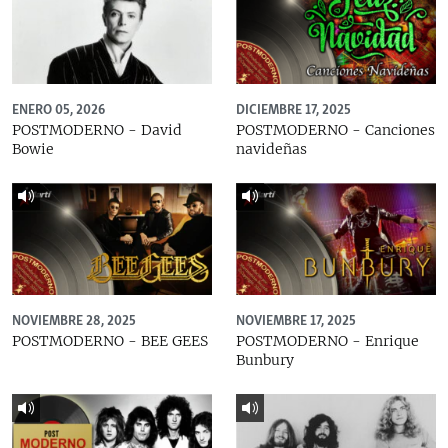
ENERO 05, 2026
DICIEMBRE 17, 2025
POSTMODERNO - David
POSTMODERNO - Canciones
Bowie
navideñas
NOVIEMBRE 28, 2025
NOVIEMBRE 17, 2025
POSTMODERNO - BEE GEES
POSTMODERNO - Enrique
Bunbury