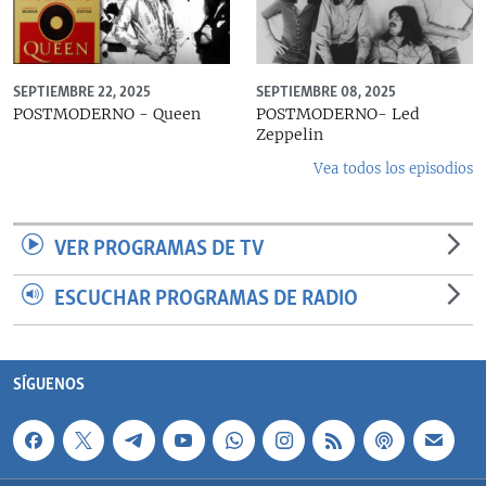
SEPTIEMBRE 22, 2025
SEPTIEMBRE 08, 2025
POSTMODERNO - Queen
POSTMODERNO- Led
Zeppelin
Vea todos los episodios
VER PROGRAMAS DE TV
ESCUCHAR PROGRAMAS DE RADIO
SÍGUENOS