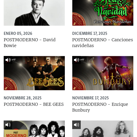
ENERO 05, 2026
DICIEMBRE 17, 2025
POSTMODERNO - David
POSTMODERNO - Canciones
Bowie
navideñas
NOVIEMBRE 28, 2025
NOVIEMBRE 17, 2025
POSTMODERNO - BEE GEES
POSTMODERNO - Enrique
Bunbury