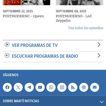
SEPTIEMBRE 22, 2025
SEPTIEMBRE 08, 2025
POSTMODERNO - Queen
POSTMODERNO- Led
Zeppelin
Vea todos los episodios
VER PROGRAMAS DE TV
ESCUCHAR PROGRAMAS DE RADIO
SÍGUENOS
SOBRE MARTÍ NOTICIAS