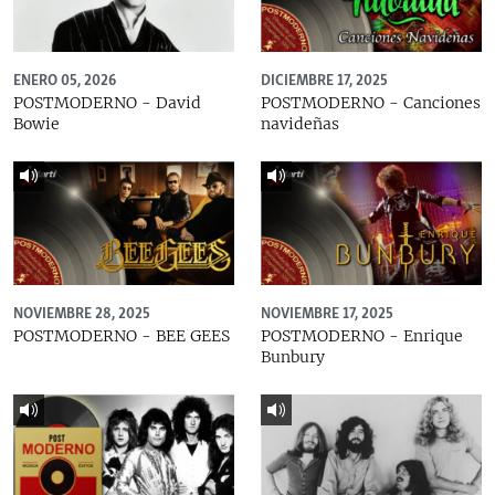
ENERO 05, 2026
DICIEMBRE 17, 2025
POSTMODERNO - David
POSTMODERNO - Canciones
Bowie
navideñas
NOVIEMBRE 28, 2025
NOVIEMBRE 17, 2025
POSTMODERNO - BEE GEES
POSTMODERNO - Enrique
Bunbury