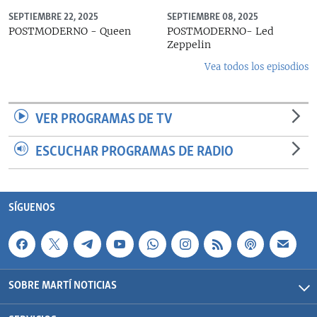
SEPTIEMBRE 22, 2025
SEPTIEMBRE 08, 2025
POSTMODERNO - Queen
POSTMODERNO- Led
Zeppelin
Vea todos los episodios
VER PROGRAMAS DE TV
ESCUCHAR PROGRAMAS DE RADIO
SÍGUENOS
SOBRE MARTÍ NOTICIAS