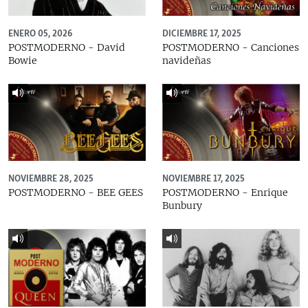
ENERO 05, 2026
DICIEMBRE 17, 2025
POSTMODERNO - David
POSTMODERNO - Canciones
Bowie
navideñas
NOVIEMBRE 28, 2025
NOVIEMBRE 17, 2025
POSTMODERNO - BEE GEES
POSTMODERNO - Enrique
Bunbury