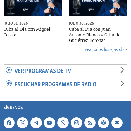
JULIO 31, 2026
JULIO 30, 2026
Cuba al Día con Miguel
Cuba al Día con Juan
Cossío
Antonio Blanco y Orlando
Gutiérrez Boronat
Vea todos los episodios
VER PROGRAMAS DE TV
ESCUCHAR PROGRAMAS DE RADIO
SÍGUENOS