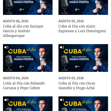
AGOSTO 06, 2026
AGOSTO 05, 2026
Cuba al día con Enrique
Cuba al Día con Alain
García y Andrés
Espinosa y Luis Domínguez
Albuquerque
AGOSTO 04, 2026
AGOSTO 03, 2026
Cuba al Día con Rolando
Cuba al Día con Oscar
Cartaya y Pepe Cohen
Grandío y Hugo Achá