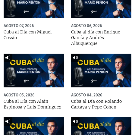
AGOSTO 07, 2026
AGOSTO 06, 2026
Cuba al Día con Miguel
Cuba al día con Enrique
Cossío
García y Andrés
Albuquerque
AGOSTO 05, 2026
AGOSTO 04, 2026
Cuba al Día con Alain
Cuba al Día con Rolando
Espinosa y Luis Domínguez
Cartaya y Pepe Cohen