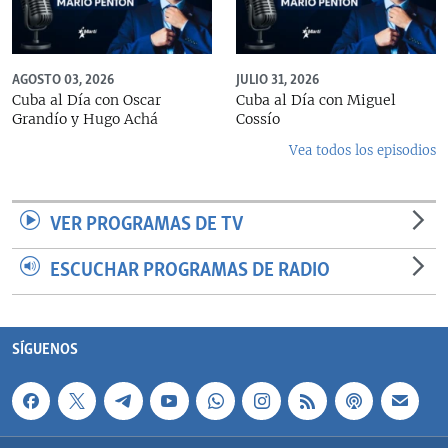
AGOSTO 03, 2026
JULIO 31, 2026
Cuba al Día con Oscar
Cuba al Día con Miguel
Grandío y Hugo Achá
Cossío
Vea todos los episodios
VER PROGRAMAS DE TV
ESCUCHAR PROGRAMAS DE RADIO
SÍGUENOS