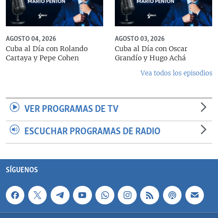
AGOSTO 04, 2026
AGOSTO 03, 2026
Cuba al Día con Rolando
Cuba al Día con Oscar
Cartaya y Pepe Cohen
Grandío y Hugo Achá
Vea todos los episodios
VER PROGRAMAS DE TV
ESCUCHAR PROGRAMAS DE RADIO
SÍGUENOS