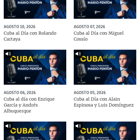
AGOSTO 10, 2026
AGOSTO 07, 2026
Cuba al Día con Rolando
Cuba al Día con Miguel
Cartaya
Cossío
AGOSTO 06, 2026
AGOSTO 05, 2026
Cuba al día con Enrique
Cuba al Día con Alain
García y Andrés
Espinosa y Luis Domínguez
Albuquerque