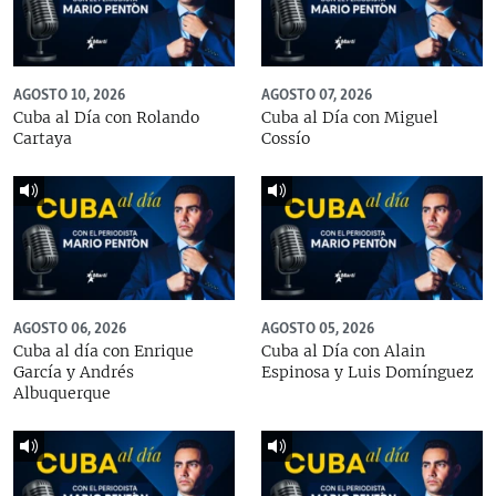
AGOSTO 10, 2026
AGOSTO 07, 2026
Cuba al Día con Rolando
Cuba al Día con Miguel
Cartaya
Cossío
AGOSTO 06, 2026
AGOSTO 05, 2026
Cuba al día con Enrique
Cuba al Día con Alain
García y Andrés
Espinosa y Luis Domínguez
Albuquerque