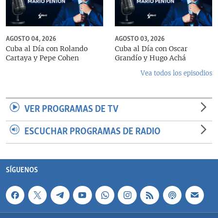
AGOSTO 04, 2026
AGOSTO 03, 2026
Cuba al Día con Rolando
Cuba al Día con Oscar
Cartaya y Pepe Cohen
Grandío y Hugo Achá
Vea todos los episodios
VER PROGRAMAS DE TV
ESCUCHAR PROGRAMAS DE RADIO
SÍGUENOS