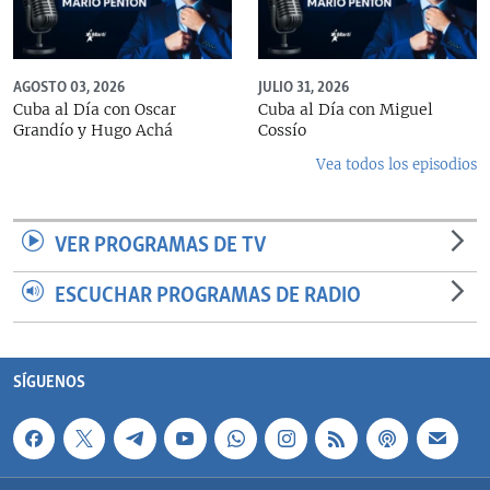
AGOSTO 03, 2026
JULIO 31, 2026
Cuba al Día con Oscar
Cuba al Día con Miguel
Grandío y Hugo Achá
Cossío
Vea todos los episodios
VER PROGRAMAS DE TV
ESCUCHAR PROGRAMAS DE RADIO
SÍGUENOS