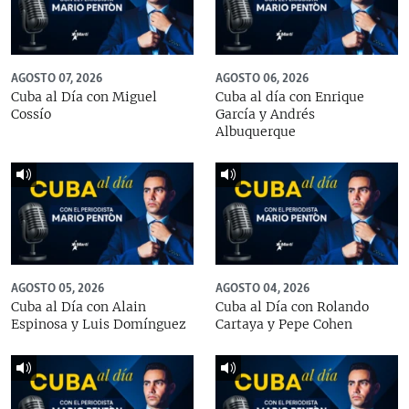
AGOSTO 07, 2026
AGOSTO 06, 2026
Cuba al Día con Miguel
Cuba al día con Enrique
Cossío
García y Andrés
Albuquerque
AGOSTO 05, 2026
AGOSTO 04, 2026
Cuba al Día con Alain
Cuba al Día con Rolando
Espinosa y Luis Domínguez
Cartaya y Pepe Cohen