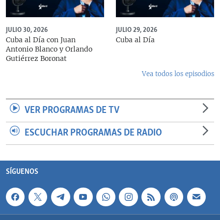
JULIO 30, 2026
JULIO 29, 2026
Cuba al Día con Juan
Cuba al Día
Antonio Blanco y Orlando
Gutiérrez Boronat
Vea todos los episodios
VER PROGRAMAS DE TV
ESCUCHAR PROGRAMAS DE RADIO
SÍGUENOS