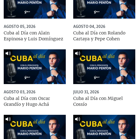
AGOSTO 05, 2026
AGOSTO 04, 2026
Cuba al Día con Alain
Cuba al Día con Rolando
Espinosa y Luis Domínguez
Cartaya y Pepe Cohen
AGOSTO 03, 2026
JULIO 31, 2026
Cuba al Día con Oscar
Cuba al Día con Miguel
Grandío y Hugo Achá
Cossío