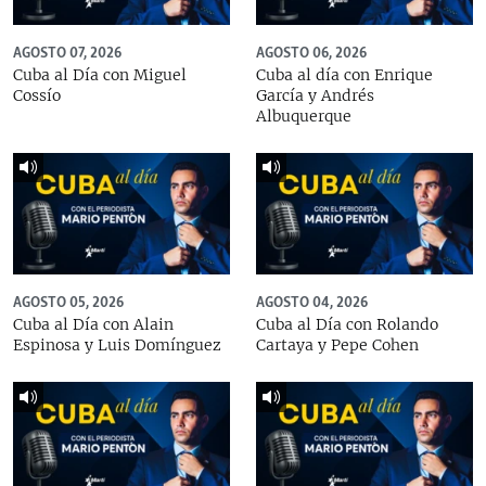
AGOSTO 07, 2026
AGOSTO 06, 2026
Cuba al Día con Miguel
Cuba al día con Enrique
Cossío
García y Andrés
Albuquerque
AGOSTO 05, 2026
AGOSTO 04, 2026
Cuba al Día con Alain
Cuba al Día con Rolando
Espinosa y Luis Domínguez
Cartaya y Pepe Cohen