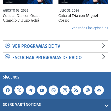
AGOSTO 03, 2026
JULIO 31, 2026
Cuba al Día con Oscar
Cuba al Día con Miguel
Grandío y Hugo Achá
Cossío
Vea todos los episodios
VER PROGRAMAS DE TV
ESCUCHAR PROGRAMAS DE RADIO
SÍGUENOS
SOBRE MARTÍ NOTICIAS