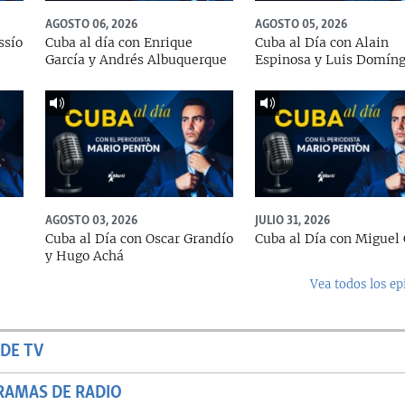
AGOSTO 06, 2026
AGOSTO 05, 2026
ssío
Cuba al día con Enrique
Cuba al Día con Alain
García y Andrés Albuquerque
Espinosa y Luis Domín
AGOSTO 03, 2026
JULIO 31, 2026
Cuba al Día con Oscar Grandío
Cuba al Día con Miguel 
y Hugo Achá
Vea todos los ep
DE TV
RAMAS DE RADIO