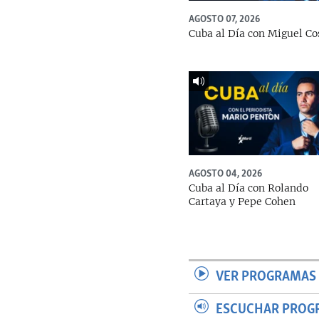
AGOSTO 07, 2026
Cuba al Día con Miguel Co
AGOSTO 04, 2026
Cuba al Día con Rolando
Cartaya y Pepe Cohen
VER PROGRAMAS 
ESCUCHAR PROG