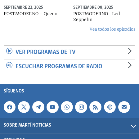
SEPTIEMBRE 22, 2025
SEPTIEMBRE 08, 2025
POSTMODERNO - Queen
POSTMODERNO- Led
Zeppelin
Vea todos los episodios
VER PROGRAMAS DE TV
ESCUCHAR PROGRAMAS DE RADIO
SÍGUENOS
SOBRE MARTÍ NOTICIAS