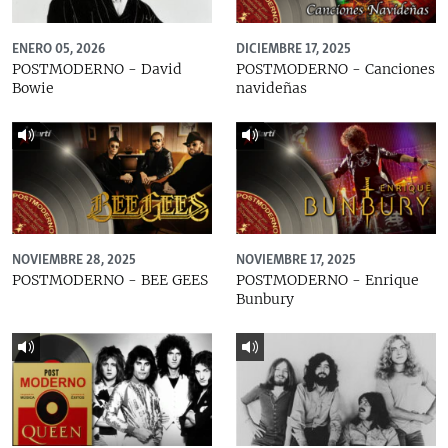
ENERO 05, 2026
DICIEMBRE 17, 2025
POSTMODERNO - David
POSTMODERNO - Canciones
Bowie
navideñas
NOVIEMBRE 28, 2025
NOVIEMBRE 17, 2025
POSTMODERNO - BEE GEES
POSTMODERNO - Enrique
Bunbury