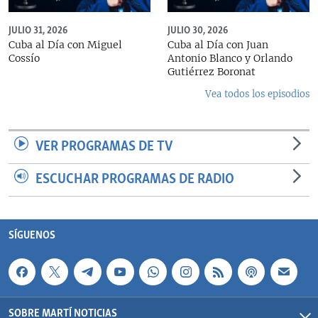
JULIO 31, 2026
JULIO 30, 2026
Cuba al Día con Miguel
Cuba al Día con Juan
Cossío
Antonio Blanco y Orlando
Gutiérrez Boronat
Vea todos los episodios
VER PROGRAMAS DE TV
ESCUCHAR PROGRAMAS DE RADIO
SÍGUENOS
SOBRE MARTÍ NOTICIAS