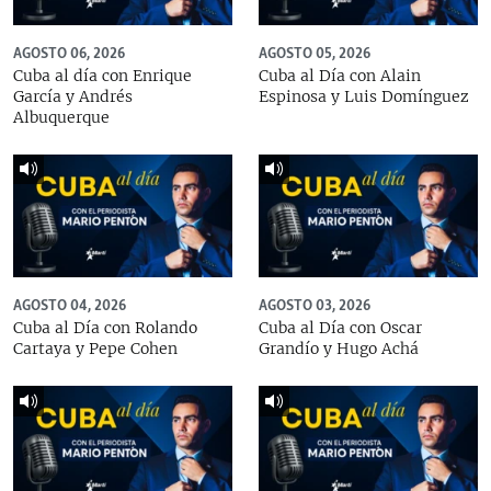
AGOSTO 06, 2026
AGOSTO 05, 2026
Cuba al día con Enrique
Cuba al Día con Alain
García y Andrés
Espinosa y Luis Domínguez
Albuquerque
AGOSTO 04, 2026
AGOSTO 03, 2026
Cuba al Día con Rolando
Cuba al Día con Oscar
Cartaya y Pepe Cohen
Grandío y Hugo Achá