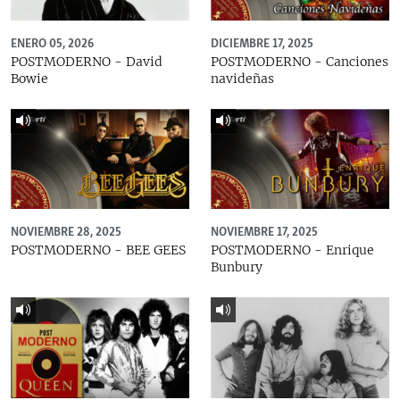
ENERO 05, 2026
DICIEMBRE 17, 2025
POSTMODERNO - David
POSTMODERNO - Canciones
Bowie
navideñas
NOVIEMBRE 28, 2025
NOVIEMBRE 17, 2025
POSTMODERNO - BEE GEES
POSTMODERNO - Enrique
Bunbury