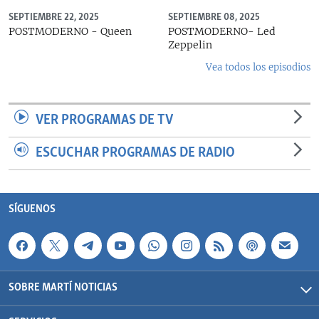
SEPTIEMBRE 22, 2025
SEPTIEMBRE 08, 2025
POSTMODERNO - Queen
POSTMODERNO- Led
Zeppelin
Vea todos los episodios
VER PROGRAMAS DE TV
ESCUCHAR PROGRAMAS DE RADIO
SÍGUENOS
SOBRE MARTÍ NOTICIAS