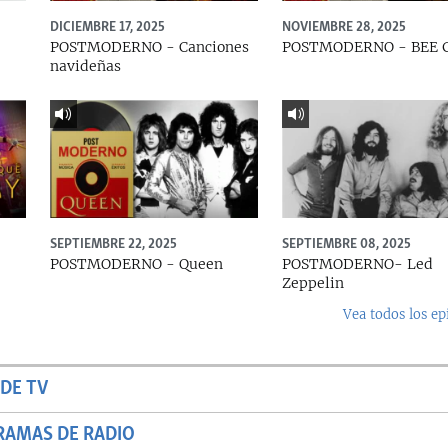
DICIEMBRE 17, 2025
NOVIEMBRE 28, 2025
POSTMODERNO - Canciones
POSTMODERNO - BEE 
navideñas
SEPTIEMBRE 22, 2025
SEPTIEMBRE 08, 2025
e
POSTMODERNO - Queen
POSTMODERNO- Led
Zeppelin
Vea todos los ep
DE TV
RAMAS DE RADIO