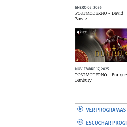
ENERO 05, 2026
POSTMODERNO - David
Bowie
NOVIEMBRE 17, 2025
POSTMODERNO - Enriqu
Bunbury
VER PROGRAMAS 
ESCUCHAR PROG