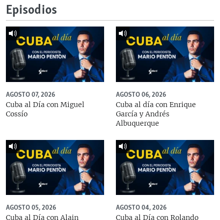
Episodios
AGOSTO 07, 2026
AGOSTO 06, 2026
Cuba al Día con Miguel
Cuba al día con Enrique
Cossío
García y Andrés
Albuquerque
AGOSTO 05, 2026
AGOSTO 04, 2026
Cuba al Día con Alain
Cuba al Día con Rolando