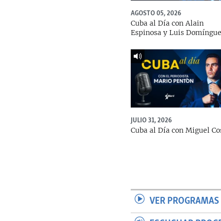
AGOSTO 05, 2026
Cuba al Día con Alain
Espinosa y Luis Domíngu
JULIO 31, 2026
Cuba al Día con Miguel Co
VER PROGRAMAS 