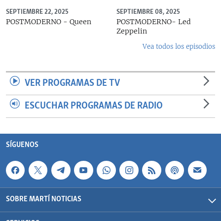
SEPTIEMBRE 22, 2025
SEPTIEMBRE 08, 2025
POSTMODERNO - Queen
POSTMODERNO- Led
Zeppelin
Vea todos los episodios
VER PROGRAMAS DE TV
ESCUCHAR PROGRAMAS DE RADIO
SÍGUENOS
SOBRE MARTÍ NOTICIAS