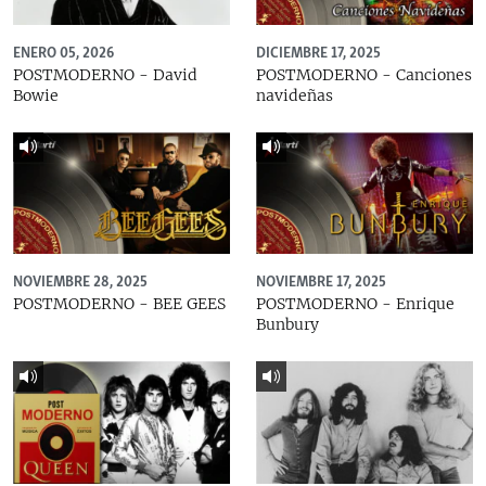
ENERO 05, 2026
DICIEMBRE 17, 2025
POSTMODERNO - David
POSTMODERNO - Canciones
Bowie
navideñas
NOVIEMBRE 28, 2025
NOVIEMBRE 17, 2025
POSTMODERNO - BEE GEES
POSTMODERNO - Enrique
Bunbury