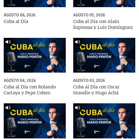
AGOSTO 06, 2026
AGOSTO 05, 2026
Cuba al Día
Cuba al Día con Alain
Espinosa y Luis Domínguez
AGOSTO 04, 2026
AGOSTO 03, 2026
Cuba al Día con Rolando
Cuba al Día con Oscar
Cartaya y Pepe Cohen
Grandío y Hugo Achá