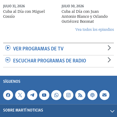
JULIO 31, 2026
JULIO 30, 2026
Cuba al Día con Miguel
Cuba al Día con Juan
Cossío
Antonio Blanco y Orlando
Gutiérrez Boronat
Vea todos los episodios
VER PROGRAMAS DE TV
ESCUCHAR PROGRAMAS DE RADIO
SÍGUENOS
SOBRE MARTÍ NOTICIAS