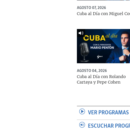
AGOSTO 07, 2026
Cuba al Día con Miguel Co
AGOSTO 04, 2026
Cuba al Día con Rolando
Cartaya y Pepe Cohen
VER PROGRAMAS 
ESCUCHAR PROG