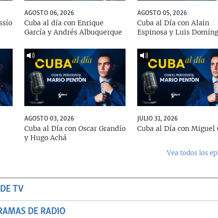
AGOSTO 06, 2026
AGOSTO 05, 2026
ssío
Cuba al día con Enrique
Cuba al Día con Alain
García y Andrés Albuquerque
Espinosa y Luis Domín
AGOSTO 03, 2026
JULIO 31, 2026
Cuba al Día con Oscar Grandío
Cuba al Día con Miguel 
y Hugo Achá
Vea todos los ep
DE TV
RAMAS DE RADIO