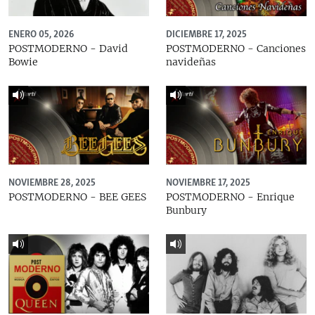
ENERO 05, 2026
DICIEMBRE 17, 2025
POSTMODERNO - David
POSTMODERNO - Canciones
Bowie
navideñas
NOVIEMBRE 28, 2025
NOVIEMBRE 17, 2025
POSTMODERNO - BEE GEES
POSTMODERNO - Enrique
Bunbury