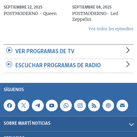
SEPTIEMBRE 22, 2025
SEPTIEMBRE 08, 2025
POSTMODERNO - Queen
POSTMODERNO- Led
Zeppelin
Vea todos los episodios
VER PROGRAMAS DE TV
ESCUCHAR PROGRAMAS DE RADIO
SÍGUENOS
SOBRE MARTÍ NOTICIAS