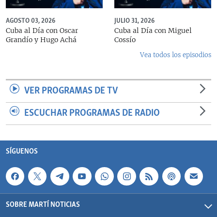
AGOSTO 03, 2026
JULIO 31, 2026
Cuba al Día con Oscar
Cuba al Día con Miguel
Grandío y Hugo Achá
Cossío
Vea todos los episodios
VER PROGRAMAS DE TV
ESCUCHAR PROGRAMAS DE RADIO
SÍGUENOS
SOBRE MARTÍ NOTICIAS