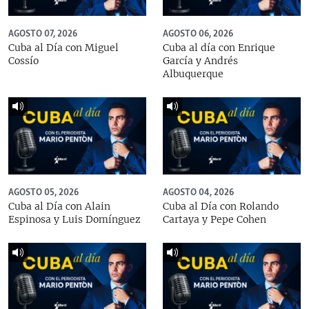
AGOSTO 07, 2026
AGOSTO 06, 2026
Cuba al Día con Miguel
Cuba al día con Enrique
Cossío
García y Andrés
Albuquerque
AGOSTO 05, 2026
AGOSTO 04, 2026
Cuba al Día con Alain
Cuba al Día con Rolando
Espinosa y Luis Domínguez
Cartaya y Pepe Cohen