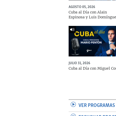
AGOSTO 05, 2026
Cuba al Día con Alain
Espinosa y Luis Domíngu
JULIO 31, 2026
Cuba al Día con Miguel Co
VER PROGRAMAS 