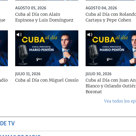
AGOSTO 05, 2026
AGOSTO 04, 2026
Cuba al Día con Alain
Cuba al Día con Roland
que
Espinosa y Luis Domínguez
Cartaya y Pepe Cohen
JULIO 31, 2026
JULIO 30, 2026
ndío
Cuba al Día con Miguel Cossío
Cuba al Día con Juan An
Blanco y Orlando Gutiér
Boronat
Vea todos los ep
DE TV