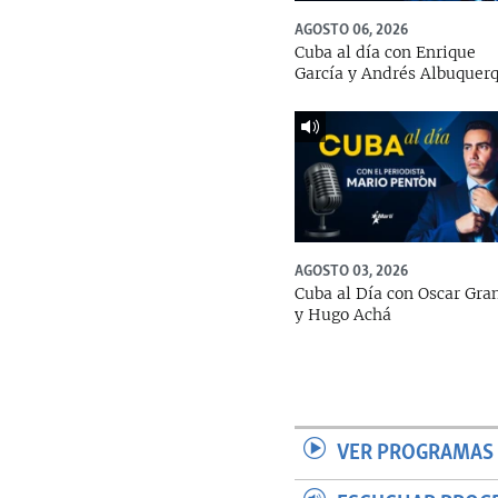
AGOSTO 06, 2026
Cuba al día con Enrique
García y Andrés Albuquer
AGOSTO 03, 2026
Cuba al Día con Oscar Gra
y Hugo Achá
VER PROGRAMAS 