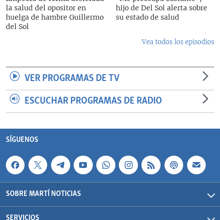
la salud del opositor en
hijo de Del Sol alerta sobre
huelga de hambre Guillermo
su estado de salud
del Sol
Vea todos los episodios
VER PROGRAMAS DE TV
ESCUCHAR PROGRAMAS DE RADIO
SÍGUENOS
SOBRE MARTÍ NOTICIAS
SERVICIOS