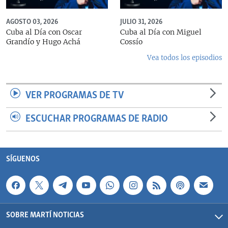
AGOSTO 03, 2026
JULIO 31, 2026
Cuba al Día con Oscar
Cuba al Día con Miguel
Grandío y Hugo Achá
Cossío
Vea todos los episodios
VER PROGRAMAS DE TV
ESCUCHAR PROGRAMAS DE RADIO
SÍGUENOS
SOBRE MARTÍ NOTICIAS