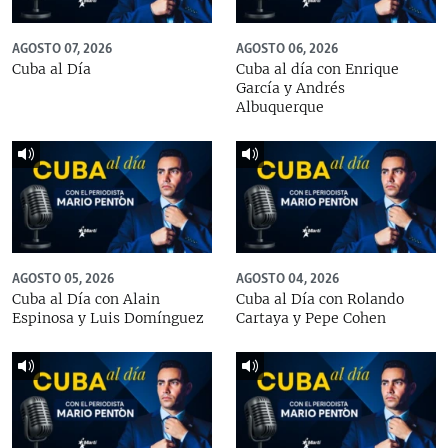
AGOSTO 07, 2026
AGOSTO 06, 2026
Cuba al Día
Cuba al día con Enrique
García y Andrés
Albuquerque
AGOSTO 05, 2026
AGOSTO 04, 2026
Cuba al Día con Alain
Cuba al Día con Rolando
Espinosa y Luis Domínguez
Cartaya y Pepe Cohen