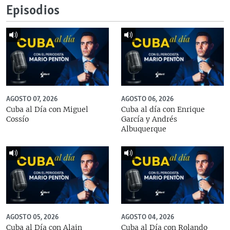
Episodios
AGOSTO 07, 2026
AGOSTO 06, 2026
Cuba al Día con Miguel
Cuba al día con Enrique
Cossío
García y Andrés
Albuquerque
AGOSTO 05, 2026
AGOSTO 04, 2026
Cuba al Día con Alain
Cuba al Día con Rolando