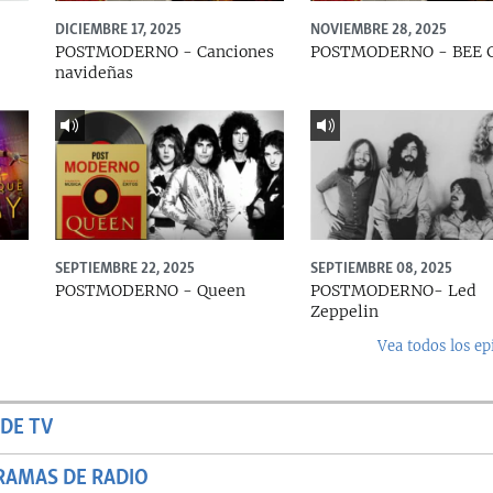
DICIEMBRE 17, 2025
NOVIEMBRE 28, 2025
POSTMODERNO - Canciones
POSTMODERNO - BEE 
navideñas
SEPTIEMBRE 22, 2025
SEPTIEMBRE 08, 2025
e
POSTMODERNO - Queen
POSTMODERNO- Led
Zeppelin
Vea todos los ep
DE TV
RAMAS DE RADIO