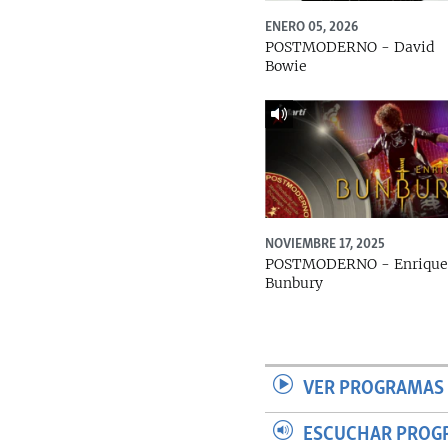
ENERO 05, 2026
POSTMODERNO - David
Bowie
NOVIEMBRE 17, 2025
POSTMODERNO - Enriqu
Bunbury
VER PROGRAMAS 
ESCUCHAR PROG