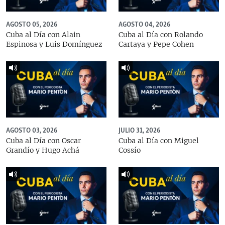
AGOSTO 05, 2026
AGOSTO 04, 2026
Cuba al Día con Alain
Cuba al Día con Rolando
Espinosa y Luis Domínguez
Cartaya y Pepe Cohen
AGOSTO 03, 2026
JULIO 31, 2026
Cuba al Día con Oscar
Cuba al Día con Miguel
Grandío y Hugo Achá
Cossío