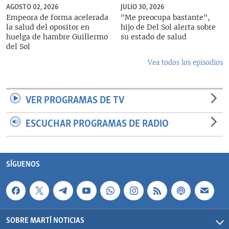
AGOSTO 02, 2026
JULIO 30, 2026
Empeora de forma acelerada
"Me preocupa bastante",
la salud del opositor en
hijo de Del Sol alerta sobre
huelga de hambre Guillermo
su estado de salud
del Sol
Vea todos los episodios
VER PROGRAMAS DE TV
ESCUCHAR PROGRAMAS DE RADIO
SÍGUENOS
SOBRE MARTÍ NOTICIAS