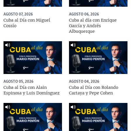
AGOSTO 07, 2026
AGOSTO 06, 2026
Cuba al Día con Miguel
Cuba al día con Enrique
Cossío
García y Andrés
Albuquerque
AGOSTO 05, 2026
AGOSTO 04, 2026
Cuba al Día con Alain
Cuba al Día con Rolando
Espinosa y Luis Domínguez
Cartaya y Pepe Cohen