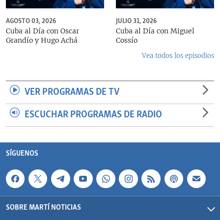
AGOSTO 03, 2026
JULIO 31, 2026
Cuba al Día con Oscar
Cuba al Día con Miguel
Grandío y Hugo Achá
Cossío
Vea todos los episodios
VER PROGRAMAS DE TV
ESCUCHAR PROGRAMAS DE RADIO
SÍGUENOS
SOBRE MARTÍ NOTICIAS