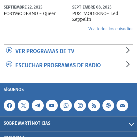
SEPTIEMBRE 22, 2025
SEPTIEMBRE 08, 2025
POSTMODERNO - Queen
POSTMODERNO- Led
Zeppelin
Vea todos los episodios
VER PROGRAMAS DE TV
ESCUCHAR PROGRAMAS DE RADIO
SÍGUENOS
SOBRE MARTÍ NOTICIAS