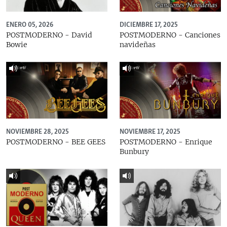
ENERO 05, 2026
DICIEMBRE 17, 2025
POSTMODERNO - David
POSTMODERNO - Canciones
Bowie
navideñas
NOVIEMBRE 28, 2025
NOVIEMBRE 17, 2025
POSTMODERNO - BEE GEES
POSTMODERNO - Enrique
Bunbury