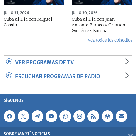
JULIO 31, 2026
JULIO 30, 2026
Cuba al Día con Miguel
Cuba al Día con Juan
Cossío
Antonio Blanco y Orlando
Gutiérrez Boronat
Vea todos los episodios
VER PROGRAMAS DE TV
ESCUCHAR PROGRAMAS DE RADIO
SÍGUENOS
SOBRE MARTÍ NOTICIAS