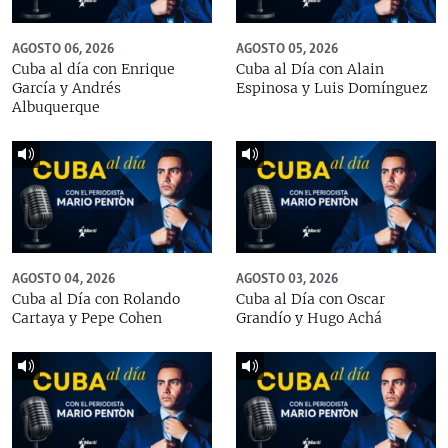
AGOSTO 06, 2026
AGOSTO 05, 2026
Cuba al día con Enrique
Cuba al Día con Alain
García y Andrés
Espinosa y Luis Domínguez
Albuquerque
AGOSTO 04, 2026
AGOSTO 03, 2026
Cuba al Día con Rolando
Cuba al Día con Oscar
Cartaya y Pepe Cohen
Grandío y Hugo Achá