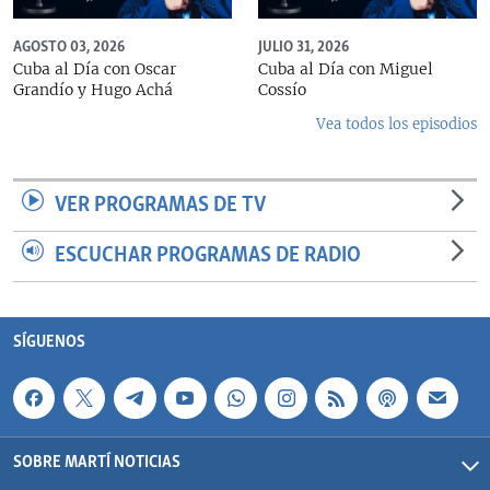
AGOSTO 03, 2026
JULIO 31, 2026
Cuba al Día con Oscar
Cuba al Día con Miguel
Grandío y Hugo Achá
Cossío
Vea todos los episodios
VER PROGRAMAS DE TV
ESCUCHAR PROGRAMAS DE RADIO
SÍGUENOS
SOBRE MARTÍ NOTICIAS